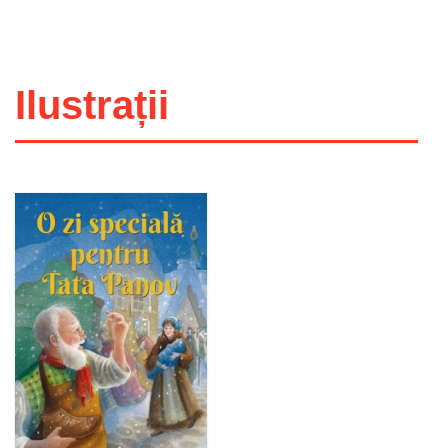
Ilustrații