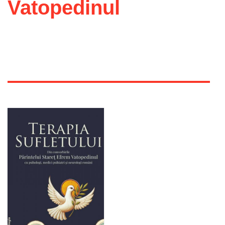
Vatopedinul