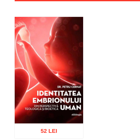
52 LEI