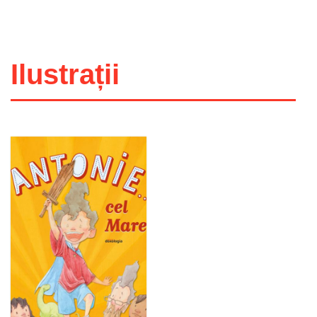
Ilustrații