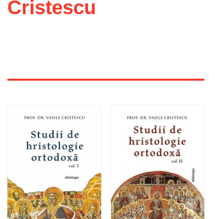
Cristescu