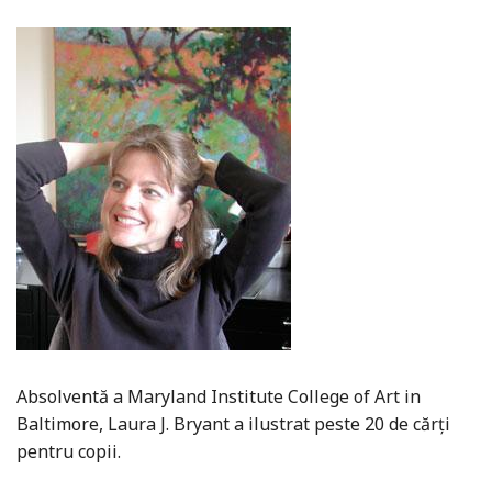
Absolventă a Maryland Institute College of Art in
Baltimore, Laura J. Bryant a ilustrat peste 20 de cărți
pentru copii.