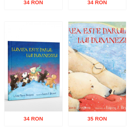
34 RON
34 RON
Adaugă în coș
Wishlist
Adaugă în coș
Wishlist
34 RON
35 RON