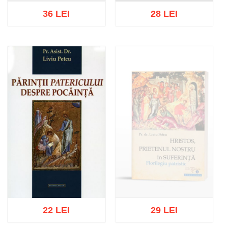
36 LEI
28 LEI
Adaugă în coș
Wishlist
Adaugă în coș
Wishlist
22 LEI
29 LEI