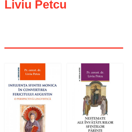
Liviu Petcu