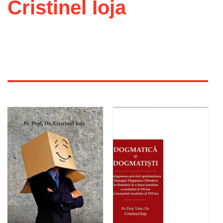
Cristinel Ioja