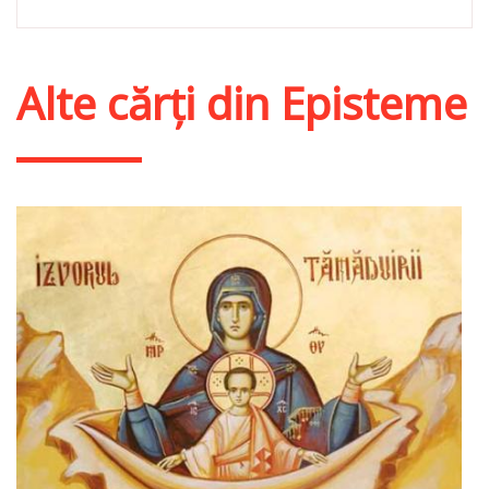
Alte cărți din
Episteme