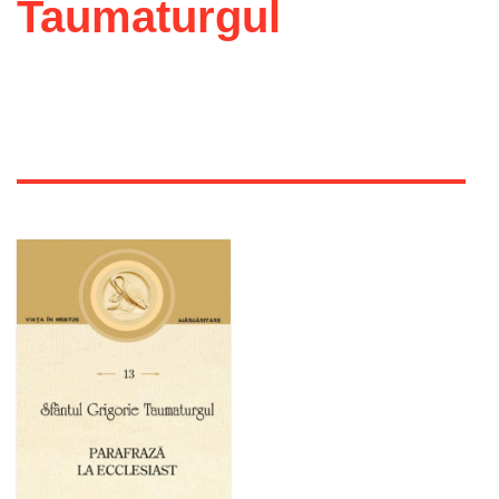
Taumaturgul