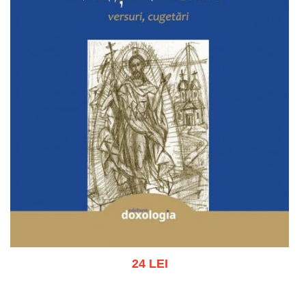
24 LEI