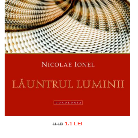
1.1 LEI
11 LEI
11 LEI