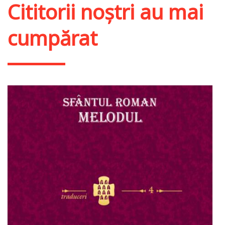
Cititorii noștri au mai
cumpărat