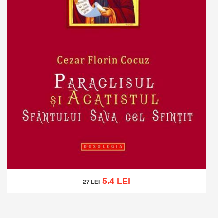
5.4 LEI
27 LEI
27 LEI