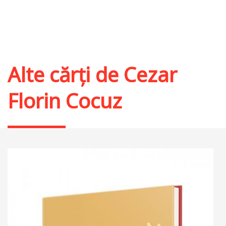
Alte cărți de
Cezar
Florin Cocuz