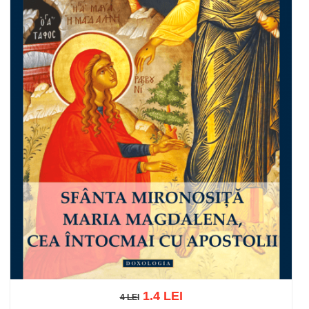
1.4 LEI
4 LEI
4 LEI