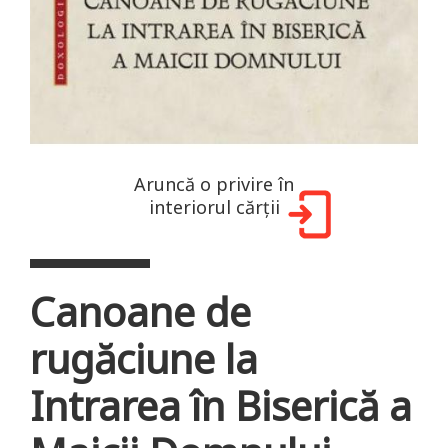
Aruncă o privire în
interiorul cărții
Canoane de
rugăciune la
Intrarea în Biserică a