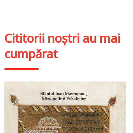
Adaugă în coș
Wishlist
Cititorii noștri au mai
cumpărat