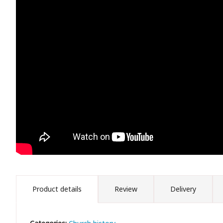
Product details
Review
Delivery