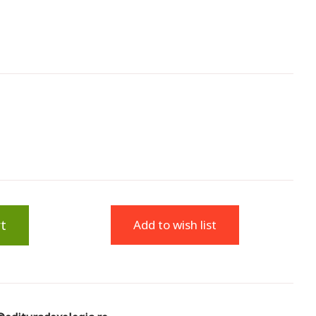
t
Add to wish list