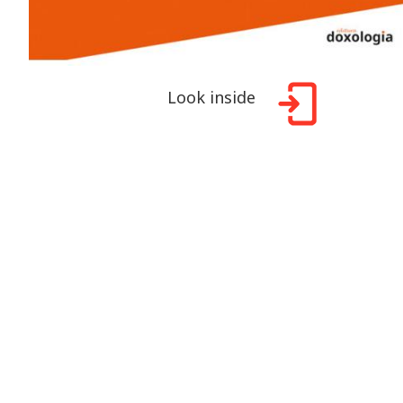
Look inside