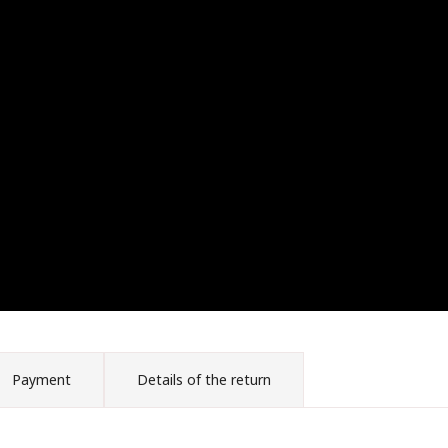
Payment
Details of the return