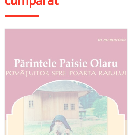
cumpărat