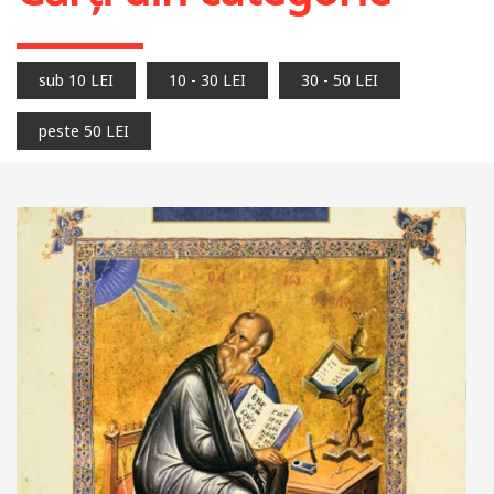
sub 10 LEI
10 - 30 LEI
30 - 50 LEI
peste 50 LEI