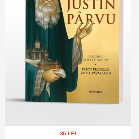
35 LEI