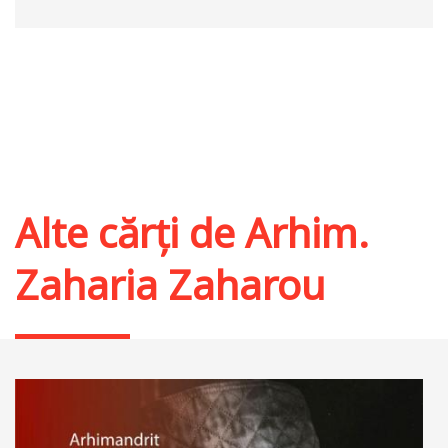
Alte cărți de
Arhim.
Zaharia Zaharou