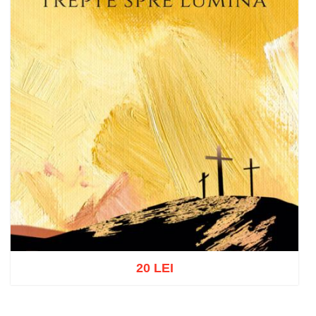
20 LEI