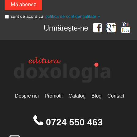
sunt de acord cu
politica de confidențialitate »
Urmărește-ne
Despre noi
Promoții
Catalog
Blog
Contact
0724 550 463