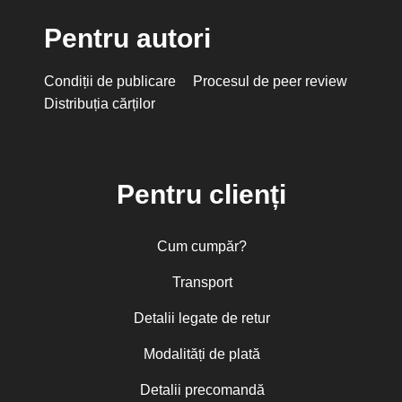
Pentru autori
Condiții de publicare
Procesul de peer review
Distribuția cărților
Pentru clienți
Cum cumpăr?
Transport
Detalii legate de retur
Modalități de plată
Detalii precomandă