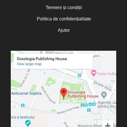
Termeni și condiții
Politica de confidențialitate
Ajutor