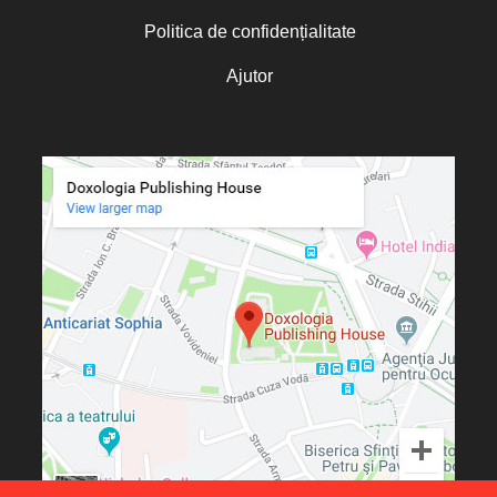
Politica de confidențialitate
Ajutor