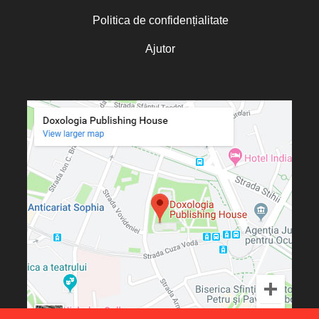
Politica de confidențialitate
Ajutor