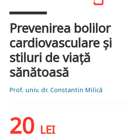
Prevenirea bolilor
cardiovasculare și
stiluri de viață
sănătoasă
Prof. univ. dr. Constantin Milică
20
LEI