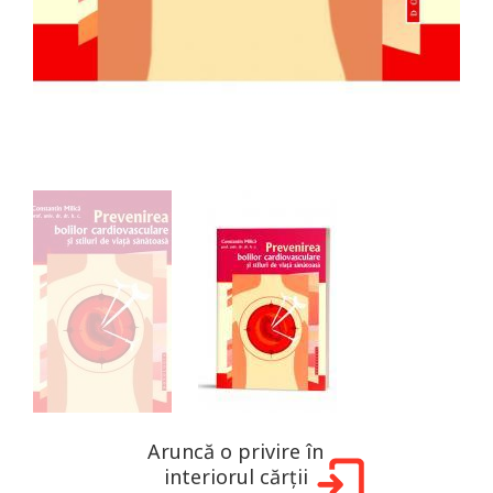
Aruncă o privire în
interiorul cărții