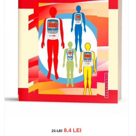
8.4 LEI
21 LEI
21 LEI