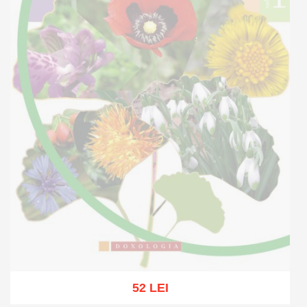
52 LEI