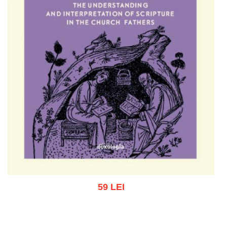
59 LEI