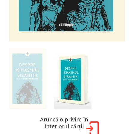
Aruncă o privire în
interiorul cărții