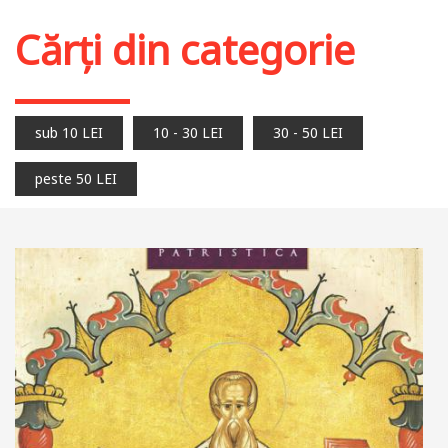
Cărți din categorie
sub 10 LEI
10 - 30 LEI
30 - 50 LEI
peste 50 LEI