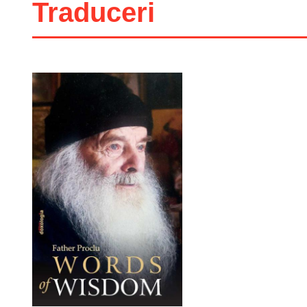
Traduceri