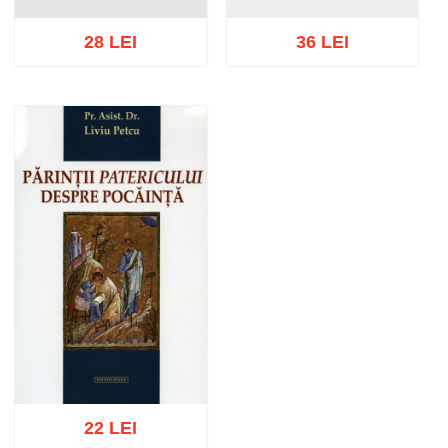
28 LEI
36 LEI
Adaugă în coș
Wishlist
Adaugă în coș
Wishlist
22 LEI