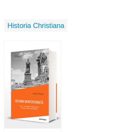
Historia Christiana