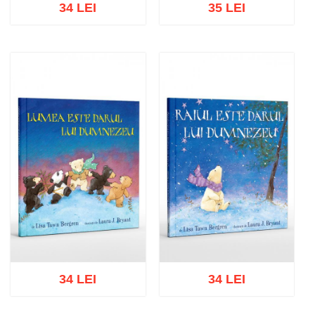
34 LEI
35 LEI
Adaugă în coș
Wishlist
Adaugă în coș
Wishlist
34 LEI
34 LEI