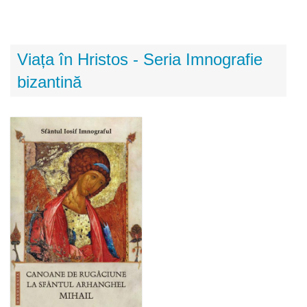
Viața în Hristos - Seria Imnografie
bizantină