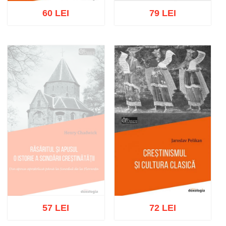
60 LEI
79 LEI
Adaugă în coș
Wishlist
Adaugă în coș
Wishlist
57 LEI
72 LEI