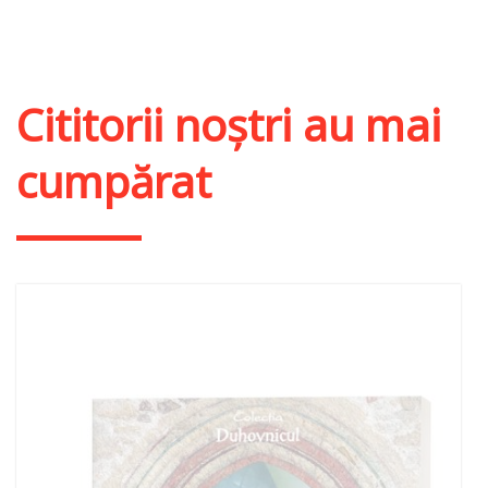
Stoc epuizat
Cititorii noștri au mai
cumpărat