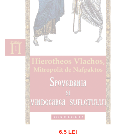
6.5 LEI