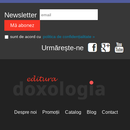
Newsletter
sunt de acord cu
politica de confidențialitate »
Urmărește-ne
Despre noi
Promoții
Catalog
Blog
Contact