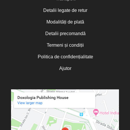
Detalii legate de retur
Modalități de plată
Detalii precomandă
Termeni și condiții
Politica de confidențialitate
Ajutor