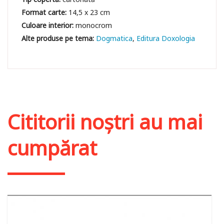
Format carte:
14,5 x 23 cm
Culoare interior:
monocrom
Dogmatica
Editura Doxologia
Cititorii noștri au mai
cumpărat