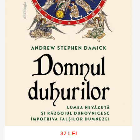
37 LEI