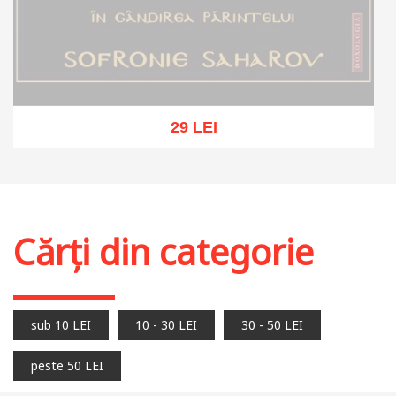
29 LEI
Stoc epuizat
Cărți din categorie
sub 10 LEI
10 - 30 LEI
30 - 50 LEI
peste 50 LEI