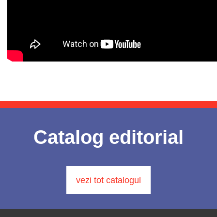
Catalog editorial
vezi tot catalogul