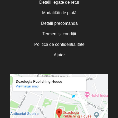
Detalii legate de retur
Modalități de plată
Detalii precomandă
Termeni și condiții
Politica de confidențialitate
Ajutor