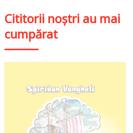
Adaugă în coș
Wishlist
Cititorii noștri au mai
cumpărat