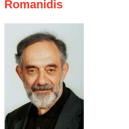
Romanidis