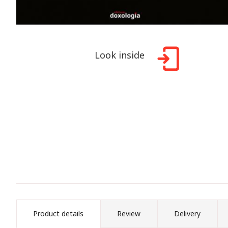
Look inside
Product details
Review
Delivery