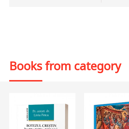
Books from category