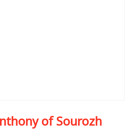
Anthony of Sourozh