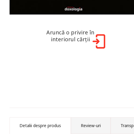
Aruncă o privire în
interiorul cărții
Detalii despre produs
Review-uri
Transp