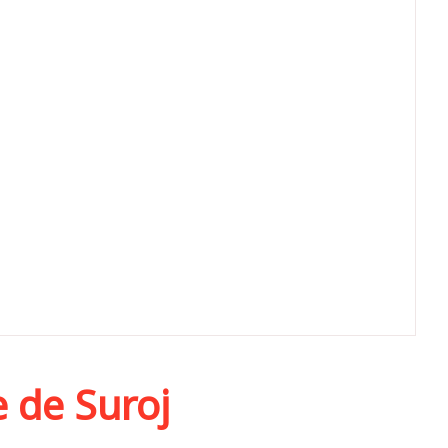
e de Suroj