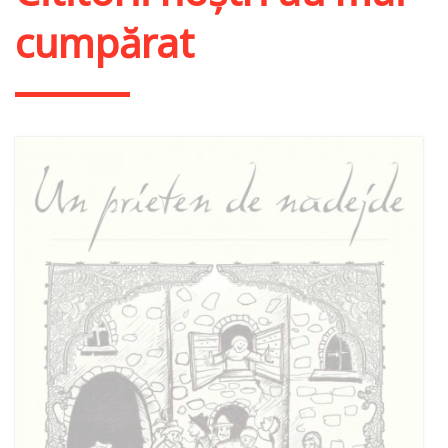
cumpărat