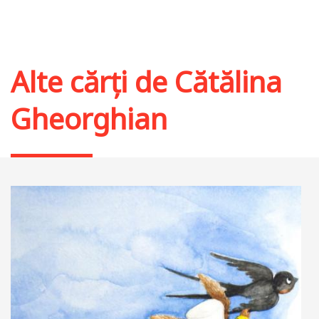
Alte cărți de
Cătălina
Gheorghian