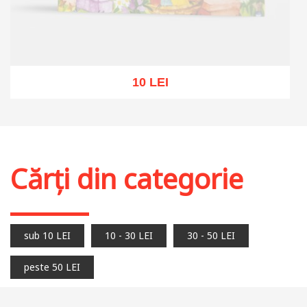
10 LEI
Stoc epuizat
Cărți din categorie
sub 10 LEI
10 - 30 LEI
30 - 50 LEI
peste 50 LEI