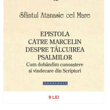
9 LEI