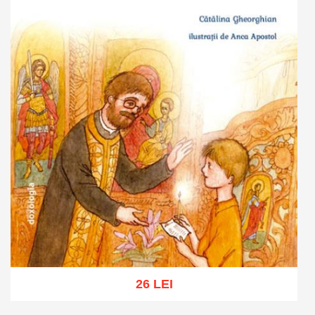
26 LEI