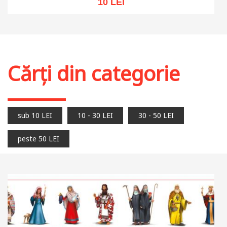
10 LEI
Stoc epuizat
Cărți din categorie
sub 10 LEI
10 - 30 LEI
30 - 50 LEI
peste 50 LEI