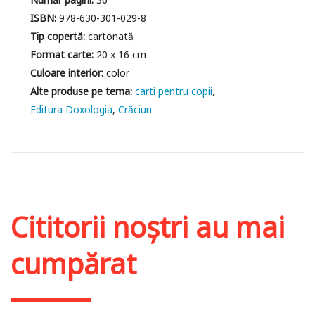
ISBN:
978-630-301-029-8
Tip copertă:
cartonată
Format carte:
20 x 16 cm
Culoare interior:
color
carti pentru copii
Editura Doxologia
Crăciun
Cititorii noștri au mai
cumpărat