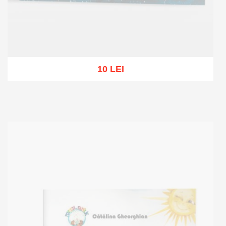
10 LEI
Stoc epuizat