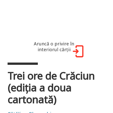
Aruncă o privire în
interiorul cărții
Trei ore de Crăciun
(ediția a doua
cartonată)