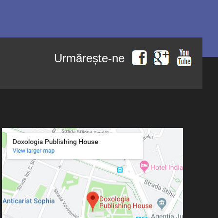
Urmărește-ne