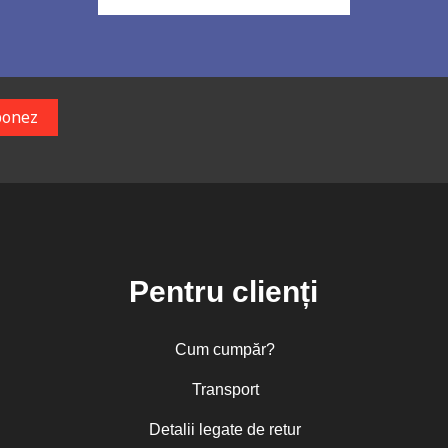
Pentru clienți
Cum cumpăr?
Transport
Detalii legate de retur