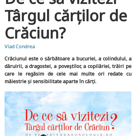
Târgul cărților de
Crăciun?
Vlad Condrea
Crăciunul este o sărbătoare a bucuriei, a colindului, a
dăruirii, a dragostei, a poveștilor, a copilăriei, trăiri pe
care le regăsim de cele mai multe ori redate cu
măiestrie și sensibilitate aparte în cărți.