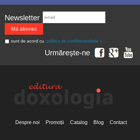
Newsletter
sunt de acord cu
politica de confidențialitate »
Urmărește-ne
Despre noi
Promoții
Catalog
Blog
Contact