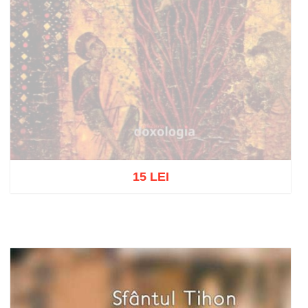
15 LEI
Out of stock