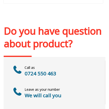
Out of stock
Do you have question
about product?
Call as
0724 550 463
Leave as your number
We will call you