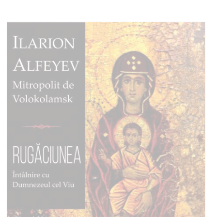
Out of stock