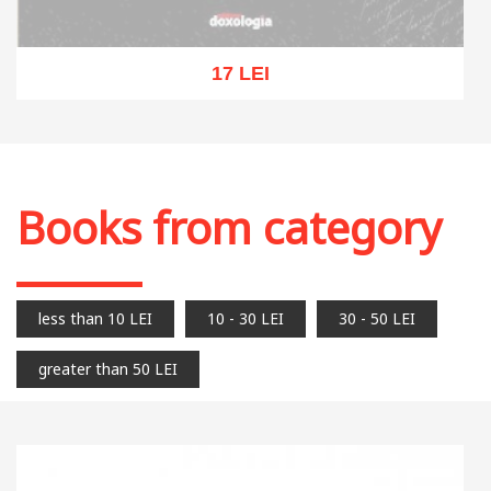
17 LEI
Out of stock
Books from category
less than 10 LEI
10 - 30 LEI
30 - 50 LEI
greater than 50 LEI