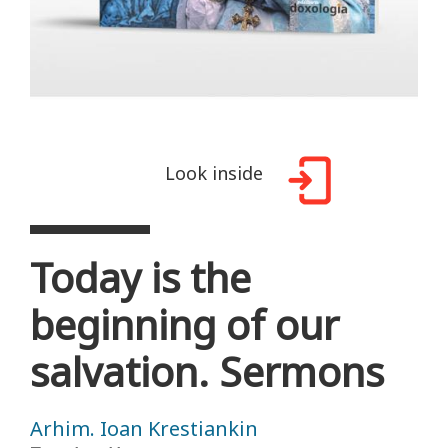
Look inside
Today is the
beginning of our
salvation. Sermons
Arhim. Ioan Krestiankin