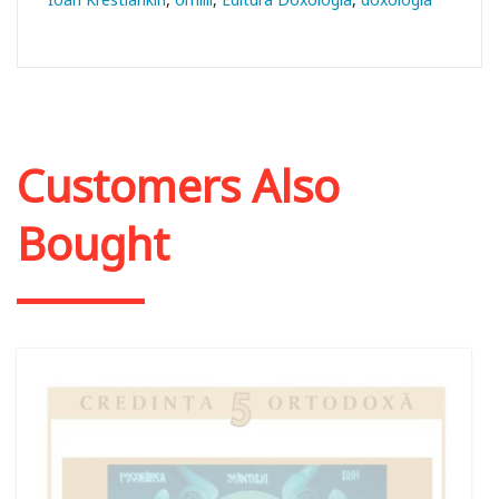
Customers Also
Bought