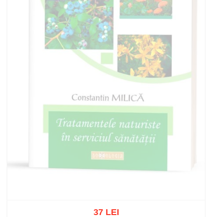
37 LEI