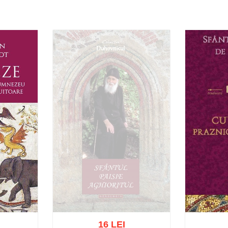
16 LEI