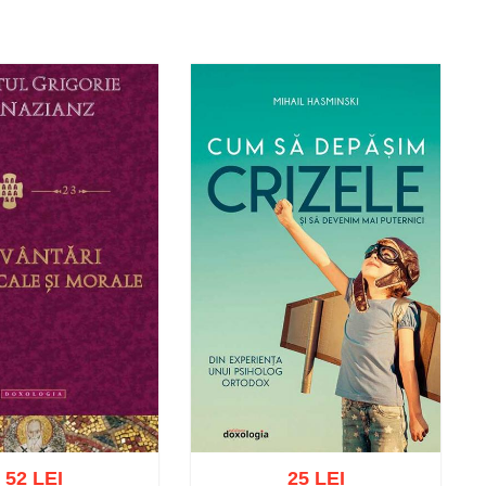
52 LEI
25 LEI