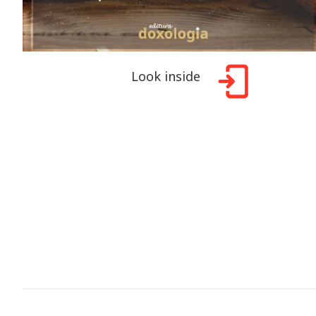
Look inside