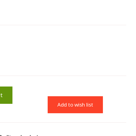
t
Add to wish list