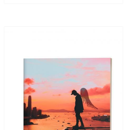
Out of stock