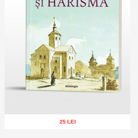
25 LEI