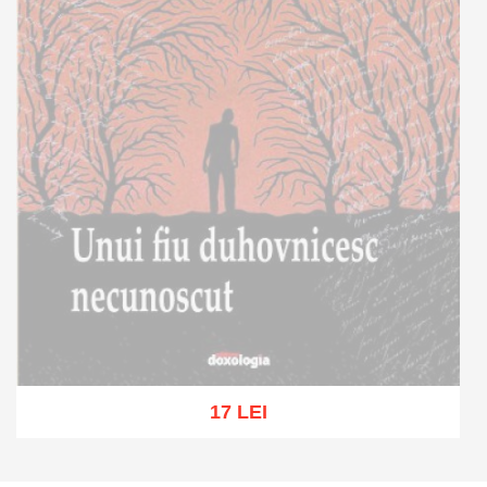
17 LEI