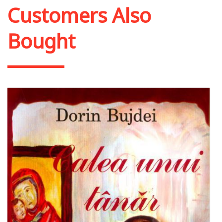
Customers Also
Bought