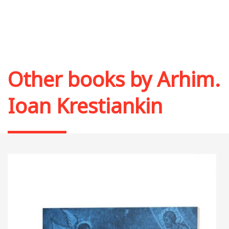
Other books by
Arhim.
Ioan Krestiankin