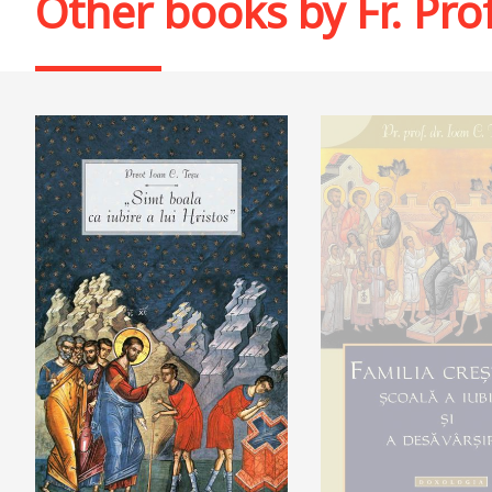
Other books by
Fr. Pro