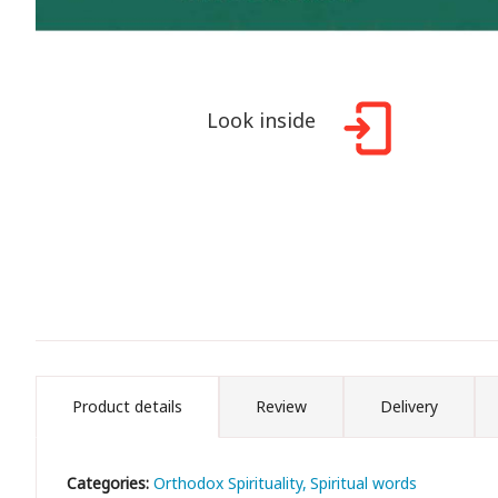
Look inside
Product details
Review
Delivery
Categories:
Orthodox Spirituality
Spiritual words