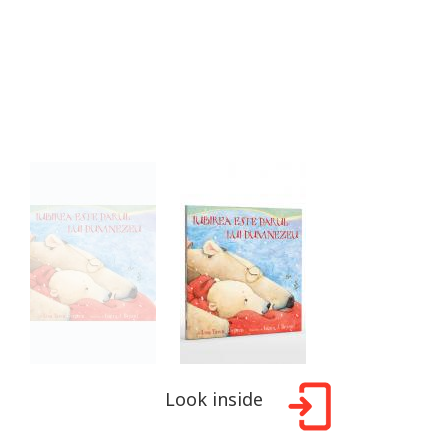
Look inside