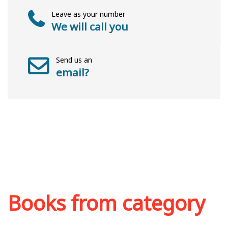
Leave as your number
We will call you
Send us an
email?
Books from category