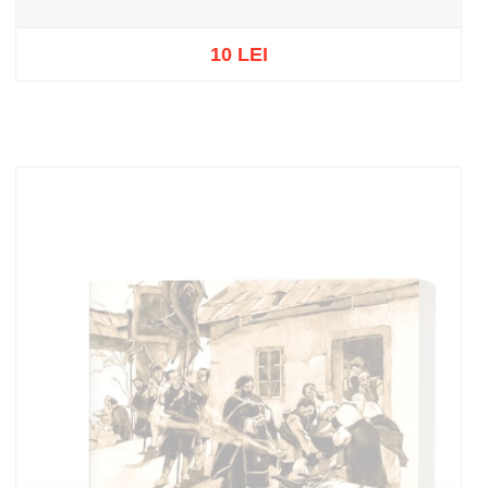
10 LEI
Out of stock