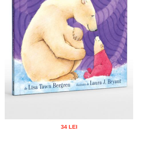
34 LEI