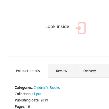
Look inside
Product details
Review
Delivery
Categories:
Children's Books
Collection:
Liliput
Publishing date:
2019
Pages:
16