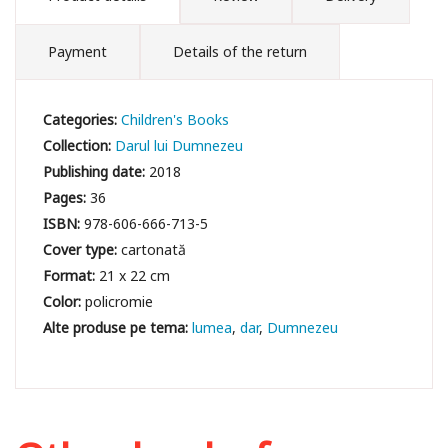
Payment
Details of the return
Categories:
Children's Books
Collection:
Darul lui Dumnezeu
Publishing date:
2018
Pages:
36
ISBN:
978-606-666-713-5
Cover type:
cartonată
Format:
21 x 22 cm
Color:
policromie
lumea
dar
Dumnezeu