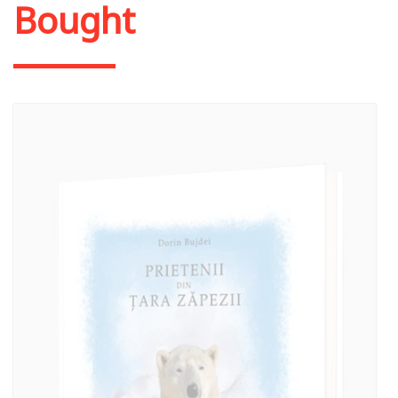
Bought