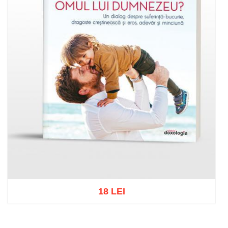
18 LEI