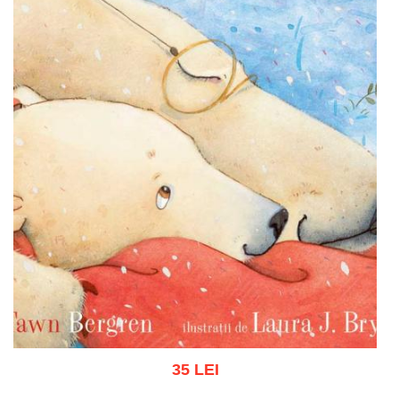
35 LEI