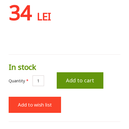
34
LEI
In stock
Add to cart
Quantity
*
Add to wish list