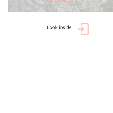
Look inside