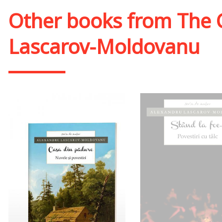
Other books from
The 
Lascarov-Moldovanu