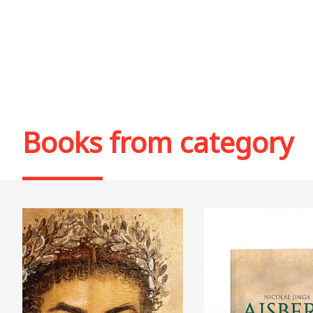
Books from category