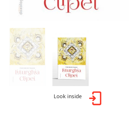
Look inside