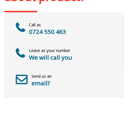
Call as
0724 550 463
Leave as your number
We will call you
Send us an
email?