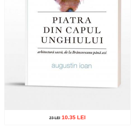
10.35 LEI
23 LEI
23 LEI