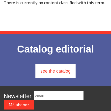
There is currently no content classified with this term.
Catalog editorial
see the catalog
Newsletter