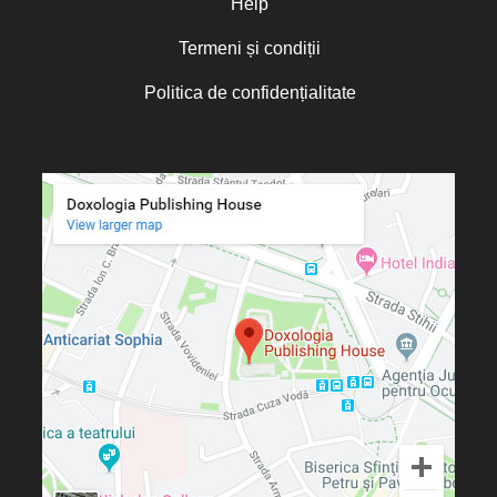
Help
Termeni și condiții
Politica de confidențialitate