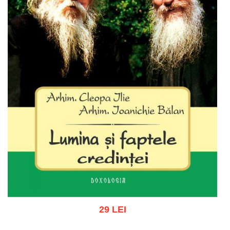
29 LEI